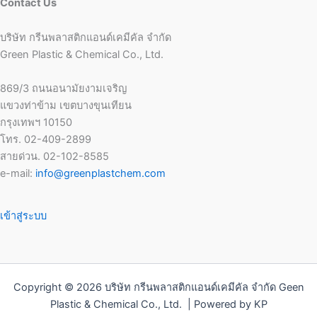
Contact Us
บริษัท กรีนพลาสติกแอนด์เคมีคัล จำกัด
Green Plastic & Chemical Co., Ltd.
869/3 ถนนอนามัยงามเจริญ
แขวงท่าข้าม เขตบางขุนเทียน
กรุงเทพฯ 10150
โทร. 02-409-2899
สายด่วน. 02-102-8585
e-mail:
info@greenplastchem.com
เข้าสู่ระบบ
Copyright © 2026 บริษัท กรีนพลาสติกแอนด์เคมีคัล จำกัด Geen
Plastic & Chemical Co., Ltd. | Powered by KP