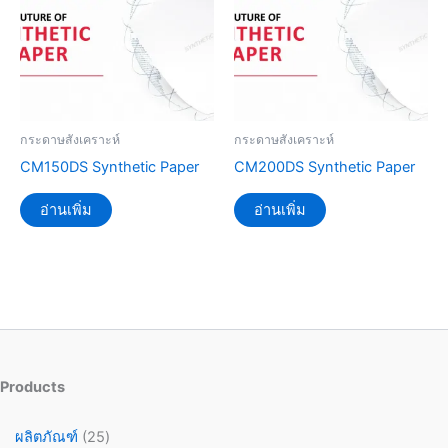
กระดาษสังเคราะห์
กระดาษสังเคราะห์
CM150DS Synthetic Paper
CM200DS Synthetic Paper
อ่านเพิ่ม
อ่านเพิ่ม
Products
ผลิตภัณฑ์
25