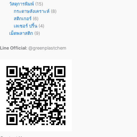
วัสดุการพิมพ์
15
กระดาษสังเคราะห์
8
สติกเกอร์
6
เลเซอร์ ปริ้น
4
เม็ดพลาสติก
9
Line Official:
@greenplastchem