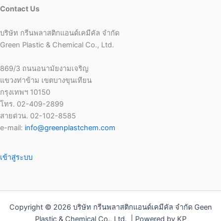
Contact Us
บริษัท กรีนพลาสติกแอนด์เคมีคัล จำกัด
Green Plastic & Chemical Co., Ltd.
869/3 ถนนอนามัยงามเจริญ
แขวงท่าข้าม เขตบางขุนเทียน
กรุงเทพฯ 10150
โทร. 02-409-2899
สายด่วน. 02-102-8585
e-mail:
info@greenplastchem.com
เข้าสู่ระบบ
Copyright © 2026 บริษัท กรีนพลาสติกแอนด์เคมีคัล จำกัด Geen
Plastic & Chemical Co., Ltd. | Powered by KP